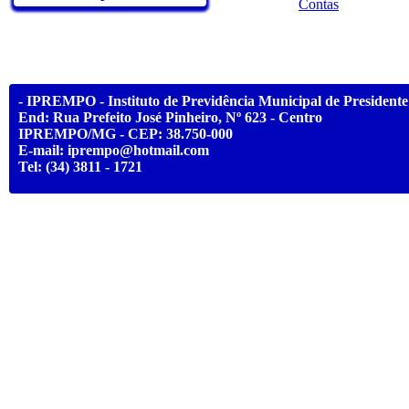
Contas
- IPREMPO - Instituto de Previdência Municipal de Presidente 
End: Rua Prefeito José Pinheiro, Nº 623 - Centro
IPREMPO/MG - CEP: 38.750-000
E-mail: iprempo@hotmail.com
Tel: (34) 3811 - 1721