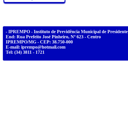
- IPREMPO - Instituto de Previdência Municipal de Presidente 
End: Rua Prefeito José Pinheiro, Nº 623 - Centro
IPREMPO/MG - CEP: 38.750-000
E-mail: iprempo@hotmail.com
Tel: (34) 3811 - 1721